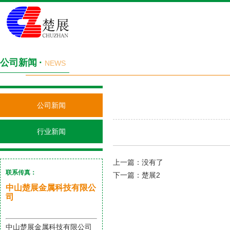
·
公司新闻
NEWS
公司新闻
行业新闻
上一篇：
没有了
联系传真：
下一篇：
楚展2
中山楚展金属科技有限公
司
中山楚展金属科技有限公司